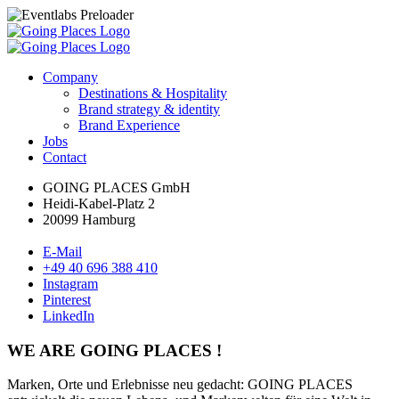
Company
Destinations & Hospitality
Brand strategy & identity
Brand Experience
Jobs
Contact
GOING PLACES GmbH
Heidi-Kabel-Platz 2
20099 Hamburg
E-Mail
+49 40 696 388 410
Instagram
Pinterest
LinkedIn
WE ARE GOING PLACES !
Marken, Orte und Erlebnisse neu gedacht: GOING PLACES