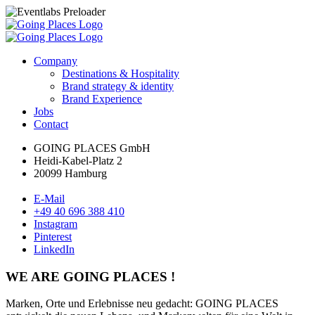
Company
Destinations & Hospitality
Brand strategy & identity
Brand Experience
Jobs
Contact
GOING PLACES GmbH
Heidi-Kabel-Platz 2
20099 Hamburg
E-Mail
+49 40 696 388 410
Instagram
Pinterest
LinkedIn
WE ARE GOING PLACES !
Marken, Orte und Erlebnisse neu gedacht: GOING PLACES