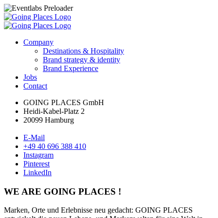
Company
Destinations & Hospitality
Brand strategy & identity
Brand Experience
Jobs
Contact
GOING PLACES GmbH
Heidi-Kabel-Platz 2
20099 Hamburg
E-Mail
+49 40 696 388 410
Instagram
Pinterest
LinkedIn
WE ARE GOING PLACES !
Marken, Orte und Erlebnisse neu gedacht: GOING PLACES