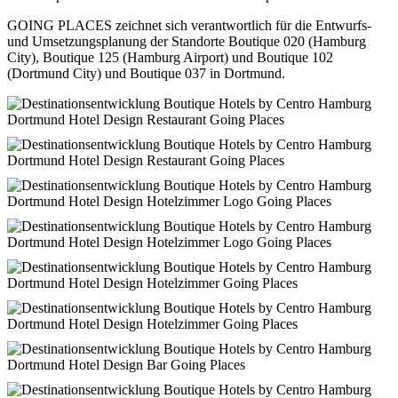
GOING PLACES zeichnet sich verantwortlich für die Entwurfs-
und Umsetzungsplanung der Standorte Boutique 020 (Hamburg
City), Boutique 125 (Hamburg Airport) und Boutique 102
(Dortmund City) und Boutique 037 in Dortmund.