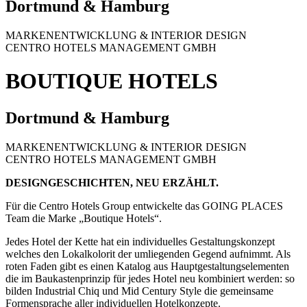
Dortmund & Hamburg
MARKENENTWICKLUNG & INTERIOR DESIGN
CENTRO HOTELS MANAGEMENT GMBH
BOUTIQUE HOTELS
Dortmund & Hamburg
MARKENENTWICKLUNG & INTERIOR DESIGN
CENTRO HOTELS MANAGEMENT GMBH
DESIGNGESCHICHTEN, NEU ERZÄHLT.
Für die Centro Hotels Group entwickelte das GOING PLACES
Team die Marke „Boutique Hotels“.
Jedes Hotel der Kette hat ein individuelles Gestaltungskonzept
welches den Lokalkolorit der umliegenden Gegend aufnimmt. Als
roten Faden gibt es einen Katalog aus Hauptgestaltungselementen
die im Baukastenprinzip für jedes Hotel neu kombiniert werden: so
bilden Industrial Chiq und Mid Century Style die gemeinsame
Formensprache aller individuellen Hotelkonzepte.