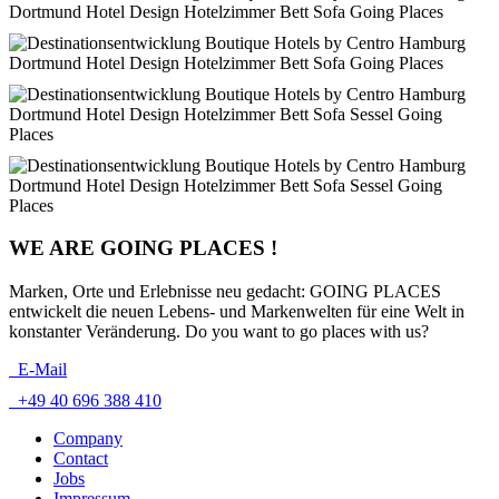
WE ARE GOING PLACES !
Marken, Orte und Erlebnisse neu gedacht: GOING PLACES
entwickelt die neuen Lebens- und Markenwelten für eine Welt in
konstanter Veränderung. Do you want to go places with us?
E-Mail
+49 40 696 388 410
Company
Contact
Jobs
Impressum