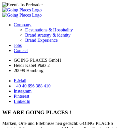
Company
Destinations & Hospitality
Brand strategy & identity
Brand Experience
Jobs
Contact
GOING PLACES GmbH
Heidi-Kabel-Platz 2
20099 Hamburg
E-Mail
+49 40 696 388 410
Instagram
Pinterest
LinkedIn
WE ARE GOING PLACES !
Marken, Orte und Erlebnisse neu gedacht: GOING PLACES