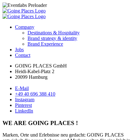
Company
Destinations & Hospitality
Brand strategy & identity
Brand Experience
Jobs
Contact
GOING PLACES GmbH
Heidi-Kabel-Platz 2
20099 Hamburg
E-Mail
+49 40 696 388 410
Instagram
Pinterest
LinkedIn
WE ARE GOING PLACES !
Marken, Orte und Erlebnisse neu gedacht: GOING PLACES