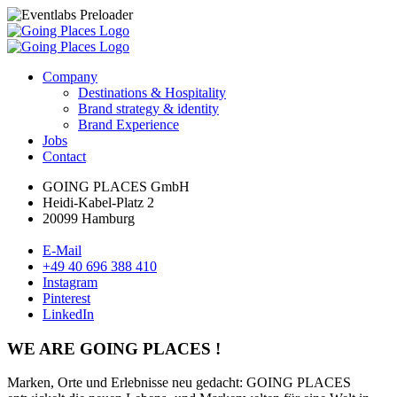
Company
Destinations & Hospitality
Brand strategy & identity
Brand Experience
Jobs
Contact
GOING PLACES GmbH
Heidi-Kabel-Platz 2
20099 Hamburg
E-Mail
+49 40 696 388 410
Instagram
Pinterest
LinkedIn
WE ARE GOING PLACES !
Marken, Orte und Erlebnisse neu gedacht: GOING PLACES