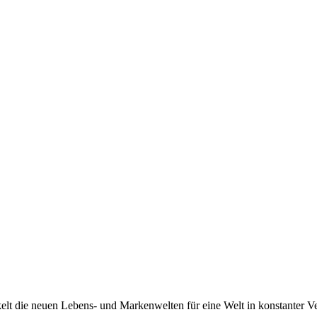
 die neuen Lebens- und Markenwelten für eine Welt in konstanter Ve