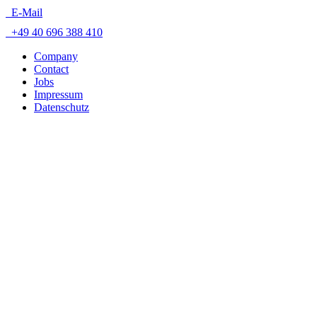
E-Mail
+49 40 696 388 410
Company
Contact
Jobs
Impressum
Datenschutz