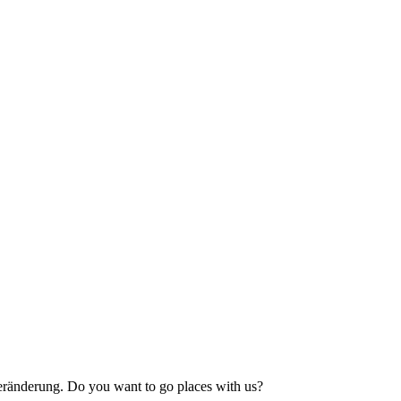
ränderung. Do you want to go places with us?