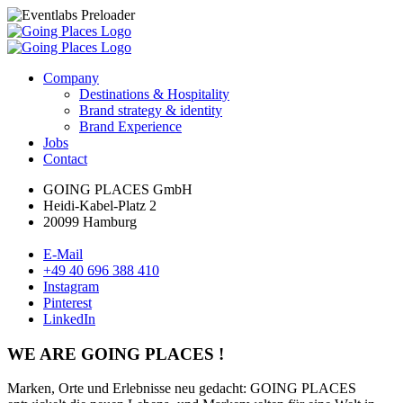
Company
Destinations & Hospitality
Brand strategy & identity
Brand Experience
Jobs
Contact
GOING PLACES GmbH
Heidi-Kabel-Platz 2
20099 Hamburg
E-Mail
+49 40 696 388 410
Instagram
Pinterest
LinkedIn
WE ARE GOING PLACES !
Marken, Orte und Erlebnisse neu gedacht: GOING PLACES