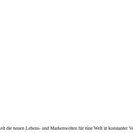
 die neuen Lebens- und Markenwelten für eine Welt in konstanter Ve