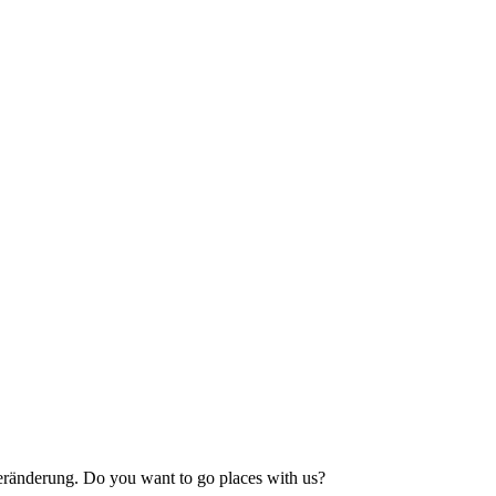
ränderung. Do you want to go places with us?