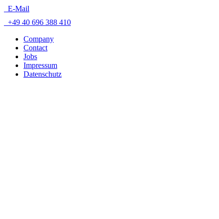
E-Mail
+49 40 696 388 410
Company
Contact
Jobs
Impressum
Datenschutz