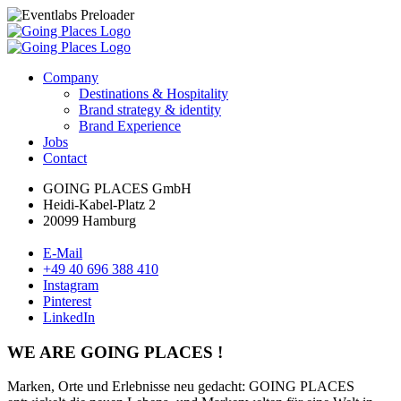
Company
Destinations & Hospitality
Brand strategy & identity
Brand Experience
Jobs
Contact
GOING PLACES GmbH
Heidi-Kabel-Platz 2
20099 Hamburg
E-Mail
+49 40 696 388 410
Instagram
Pinterest
LinkedIn
WE ARE GOING PLACES !
Marken, Orte und Erlebnisse neu gedacht: GOING PLACES