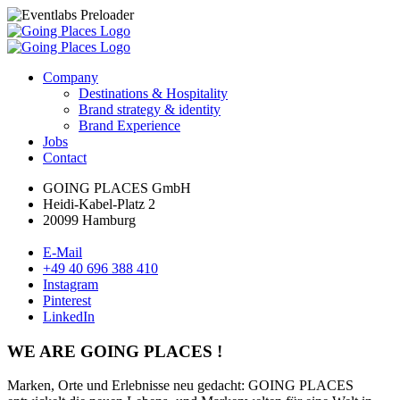
Company
Destinations & Hospitality
Brand strategy & identity
Brand Experience
Jobs
Contact
GOING PLACES GmbH
Heidi-Kabel-Platz 2
20099 Hamburg
E-Mail
+49 40 696 388 410
Instagram
Pinterest
LinkedIn
WE ARE GOING PLACES !
Marken, Orte und Erlebnisse neu gedacht: GOING PLACES