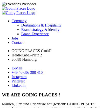
Company
Destinations & Hospitality
Brand strategy & identity
Brand Experience
Jobs
Contact
GOING PLACES GmbH
Heidi-Kabel-Platz 2
20099 Hamburg
E-Mail
+49 40 696 388 410
Instagram
Pinterest
LinkedIn
WE ARE GOING PLACES !
Marken, Orte und Erlebnisse neu gedacht: GOING PLACES