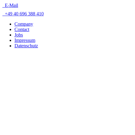
E-Mail
+49 40 696 388 410
Company
Contact
Jobs
Impressum
Datenschutz