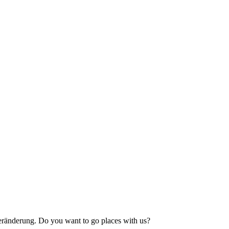
ränderung. Do you want to go places with us?