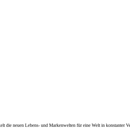
 die neuen Lebens- und Markenwelten für eine Welt in konstanter Ve