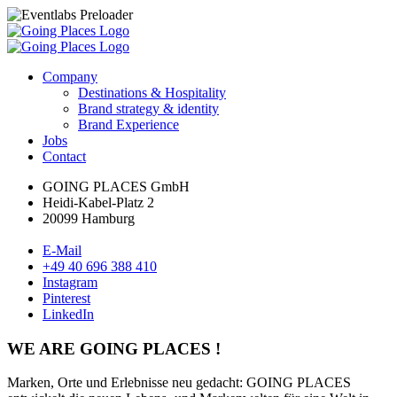
Company
Destinations & Hospitality
Brand strategy & identity
Brand Experience
Jobs
Contact
GOING PLACES GmbH
Heidi-Kabel-Platz 2
20099 Hamburg
E-Mail
+49 40 696 388 410
Instagram
Pinterest
LinkedIn
WE ARE GOING PLACES !
Marken, Orte und Erlebnisse neu gedacht: GOING PLACES