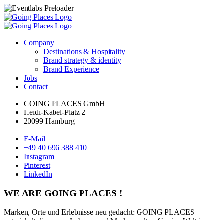
Company
Destinations & Hospitality
Brand strategy & identity
Brand Experience
Jobs
Contact
GOING PLACES GmbH
Heidi-Kabel-Platz 2
20099 Hamburg
E-Mail
+49 40 696 388 410
Instagram
Pinterest
LinkedIn
WE ARE GOING PLACES !
Marken, Orte und Erlebnisse neu gedacht: GOING PLACES