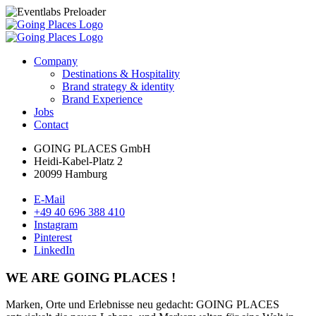
Company
Destinations & Hospitality
Brand strategy & identity
Brand Experience
Jobs
Contact
GOING PLACES GmbH
Heidi-Kabel-Platz 2
20099 Hamburg
E-Mail
+49 40 696 388 410
Instagram
Pinterest
LinkedIn
WE ARE GOING PLACES !
Marken, Orte und Erlebnisse neu gedacht: GOING PLACES