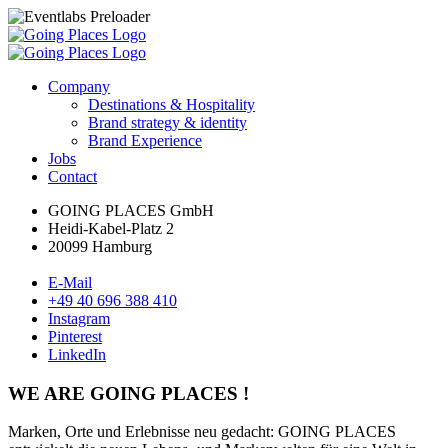
Company
Destinations & Hospitality
Brand strategy & identity
Brand Experience
Jobs
Contact
GOING PLACES GmbH
Heidi-Kabel-Platz 2
20099 Hamburg
E-Mail
+49 40 696 388 410
Instagram
Pinterest
LinkedIn
WE ARE GOING PLACES !
Marken, Orte und Erlebnisse neu gedacht: GOING PLACES